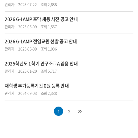
관리자
2025-07-22
조회 2,688
2026 G-LAMP 포닥 채용 사전 공고 안내
관리자
2025-05-09
조회 1,557
2026 G-LAMP 전임교원 선발 공고 안내
관리자
2025-05-09
조회 1,086
2025학년도 1학기 연구조교A 임용 안내
관리자
2025-01-20
조회 5,717
재학생 추가등록기간 0원 등록 안내
관리자
2024-09-03
조회 2,388
1
2