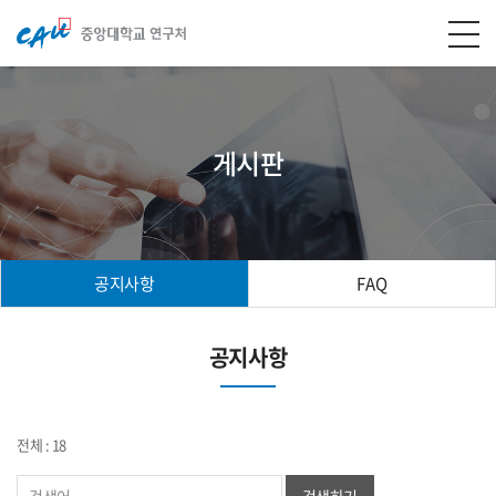
게시판
공지사항
FAQ
공지사항
전체 : 18