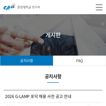
게시판
공지사항
FAQ
공지사항
2026 G-LAMP 포닥 채용 사전 공고 안내